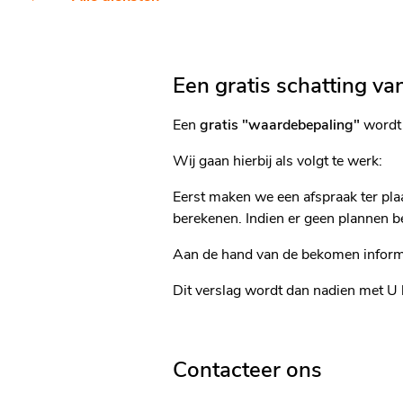
Een gratis schatting v
Een
gratis "waardebepaling"
wordt 
Wij gaan hierbij als volgt te werk:
Eerst maken we een afspraak ter pla
berekenen. Indien er geen plannen b
Aan de hand van de bekomen informa
Dit verslag wordt dan nadien met U 
Contacteer ons