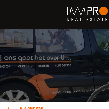
Alle diensten