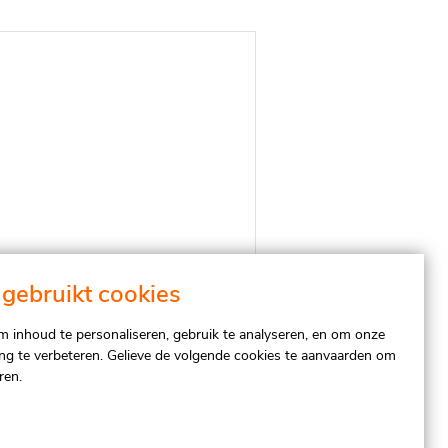
gebruikt cookies
 inhoud te personaliseren, gebruik te analyseren, en om onze
ing te verbeteren. Gelieve de volgende cookies te aanvaarden om
ren.
Verzenden