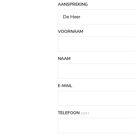
AANSPREKING
De Heer
VOORNAAM
NAAM
E-MAIL
TELEFOON